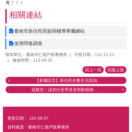
考！！！
相關連結
臺南市新住民照顧與輔導專屬網站
使用問卷調查
發布單位：臺南市仁德戶政事務所
刊登日期：112-12-11
修改時間：113-04-23
回上一頁
回最上面
【多國語言】新住民在臺生活諮詢...
提醒您！請勿任意寄送各類動植物...
:::
更新日期：
115-08-07
資料維護：臺南市仁德戶政事務所