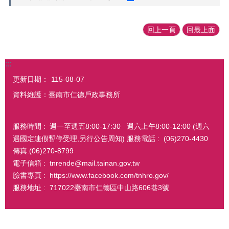
回上一頁
回最上面
:::
更新日期：
115-08-07
資料維護：臺南市仁德戶政事務所
服務時間 : 週一至週五8:00-17:30 週六上午8:00-12:00 (週六
遇國定連假暫停受理,另行公告周知) 服務電話 : (06)270-4430
傳真:(06)270-8799
電子信箱 : tnrende@mail.tainan.gov.tw
臉書專頁 : https://www.facebook.com/tnhro.gov/
服務地址 : 717022臺南市仁德區中山路606巷3號