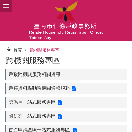
跳到主要內容區塊
:::
:::
首頁
跨機關服務專區
跨機關服務專區
戶政跨機關服務相關資訊
戶籍資料異動跨機關通報服務
勞保局一站式服務專區
國防部一站式服務專區
首次申請護照一站式服務專區