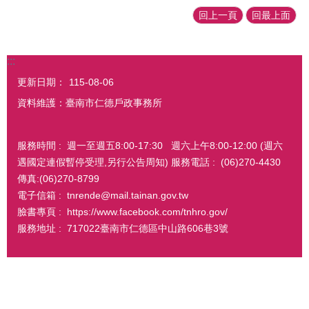
回上一頁
回最上面
:::
更新日期：
115-08-06
資料維護：臺南市仁德戶政事務所
服務時間 : 週一至週五8:00-17:30 週六上午8:00-12:00 (週六
遇國定連假暫停受理,另行公告周知) 服務電話 : (06)270-4430
傳真:(06)270-8799
電子信箱 : tnrende@mail.tainan.gov.tw
臉書專頁 : https://www.facebook.com/tnhro.gov/
服務地址 : 717022臺南市仁德區中山路606巷3號