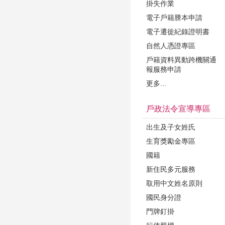
掛失作業
電子戶籍謄本申請
電子遷徙紀錄證明書
自然人憑證專區
戶籍資料異動跨機關通
報服務申請
更多...
戶政法令宣導專區
出生及子女姓氏
生育獎勵金專區
國籍
新住民多元服務
取用中文姓名原則
國民身分證
門牌釘掛