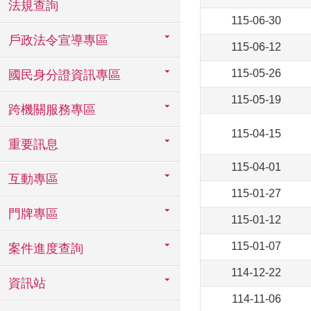
法規查詢
115-06-30
戶政法令宣導專區
115-06-12
115-05-26
國民身分證資訊專區
115-05-19
跨機關服務專區
115-04-15
重要訊息
115-04-01
互動專區
115-01-27
門牌專區
115-01-12
115-01-07
案件進度查詢
114-12-22
資訊站
114-11-06