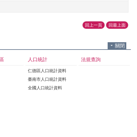
回上一頁
回最上面
關閉
區
人口統計
法規查詢
仁德區人口統計資料
臺南市人口統計資料
全國人口統計資料