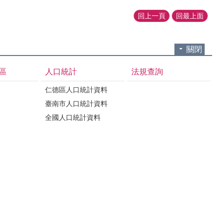
回上一頁
回最上面
關閉
區
人口統計
法規查詢
仁德區人口統計資料
臺南市人口統計資料
全國人口統計資料