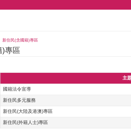
新住民(含國籍)專區
籍)專區
主
國籍法令宣導
新住民多元服務
新住民(大陸及港澳)專區
新住民(外籍人士)專區