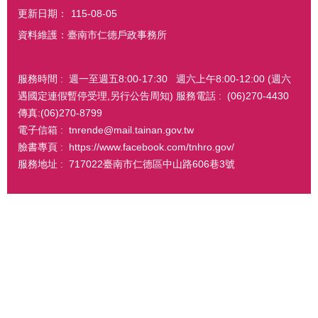
更新日期：
115-08-05
資料維護：臺南市仁德戶政事務所
服務時間 : 週一至週五8:00-17:30 週六上午8:00-12:00 (週六
遇國定連假暫停受理,另行公告周知) 服務電話 : (06)270-4430
傳真:(06)270-8799
電子信箱 : tnrende@mail.tainan.gov.tw
臉書專頁 : https://www.facebook.com/tnhro.gov/
服務地址 : 717022臺南市仁德區中山路606巷3號