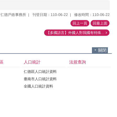
市仁德戶政事務所
刊登日期：110-06-22
修改時間：110-06-22
回上一頁
回最上面
【多國語言】外國人對我國有特殊...
關閉
區
人口統計
法規查詢
仁德區人口統計資料
臺南市人口統計資料
全國人口統計資料