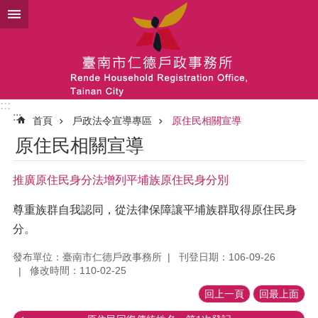
跳到主要內容區塊
:::
:::
首頁
戶政法令宣導專區
原住民相關宣導
原住民相關宣導
推廣原住民身分法增列平埔族原住民身分別
尊重族群自我認同，從法律保障讓平埔族群取得原住民身
分。
發布單位：臺南市仁德戶政事務所
刊登日期：106-09-26
修改時間：110-02-25
回上一頁
回最上面