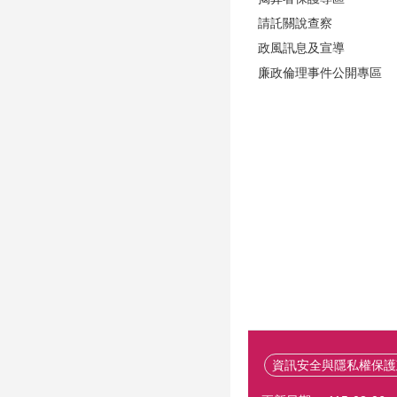
請託關說查察
政風訊息及宣導
廉政倫理事件公開專區
資訊安全與隱私權保護