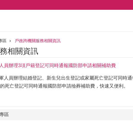
專區
戶政跨機關服務相關資訊
務相關資訊
國軍人員辦理3項戶籍登記可同時通報國防部申請相關補助費
，國軍人員辦理結婚登記、新生兒出生登記或家屬死亡登記可同時
的死亡登記可同時通報國防部申請殮葬補助費，快速又便利。
專區