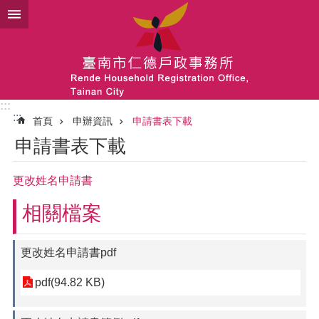
跳到主要內容區塊
:::
:::
首頁
申辦資訊
申請書表下載
申請書表下載
更改姓名申請書
相關檔案
更改姓名申請書pdf
pdf(94.82 KB)