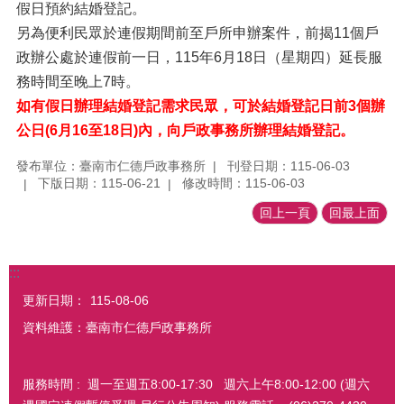
假日預約結婚登記。
另為便利民眾於連假期間前至戶所申辦案件，前揭11個戶
政辦公處於連假前一日，115年6月18日（星期四）延長服
務時間至晚上7時。
如有假日辦理結婚登記需求民眾，可於結婚登記日前3個辦
公日(6月16至18日)內，向戶政事務所辦理結婚登記。
發布單位：臺南市仁德戶政事務所
刊登日期：115-06-03
下版日期：115-06-21
修改時間：115-06-03
回上一頁
回最上面
:::
更新日期：
115-08-06
資料維護：臺南市仁德戶政事務所
服務時間 : 週一至週五8:00-17:30 週六上午8:00-12:00 (週六