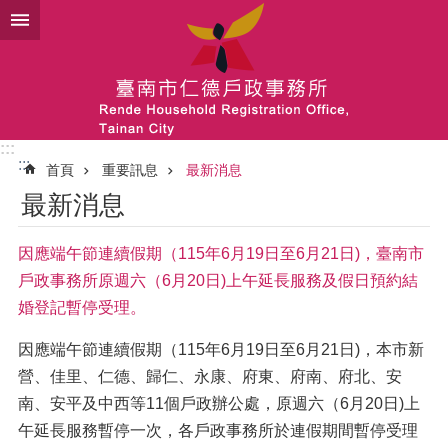
跳到主要內容區塊
:::
:::
首頁
重要訊息
最新消息
最新消息
因應端午節連續假期（115年6月19日至6月21日)，臺南市
戶政事務所原週六（6月20日)上午延長服務及假日預約結
婚登記暫停受理。
因應端午節連續假期（115年6月19日至6月21日)，本市新
營、佳里、仁德、歸仁、永康、府東、府南、府北、安
南、安平及中西等11個戶政辦公處，原週六（6月20日)上
午延長服務暫停一次，各戶政事務所於連假期間暫停受理